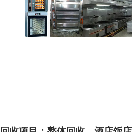
回收项目：整体回收，酒店饭店