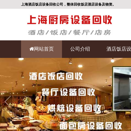
上海酒店饭店设备回收公司，整体回收饭店酒店设备及物资。
网站首页
公司介绍
酒店饭店