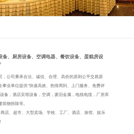
店设备、厨房设备、空调电器、餐饮设备、蛋糕房设
备
司，公司秉承合法、诚信、合理、高价的原则公平交易原
企事业单位提供“快速高效、热情周到、上门服务、免费评
房设备，酒店宾馆设备，空调，废旧金属，电线电缆，厂房库
建筑物拆除等。
位、商店、超市、大型卖场、学校、工厂、酒店、旅馆、娱乐
！