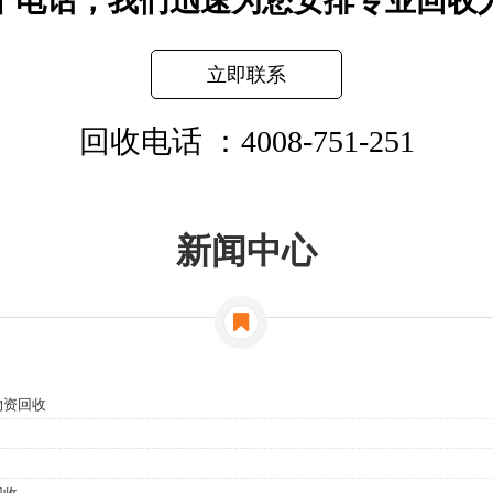
个电话，我们迅速为您安排专业回收
立即联系
回收电话 ：4008-751-251
新闻中心
物资回收