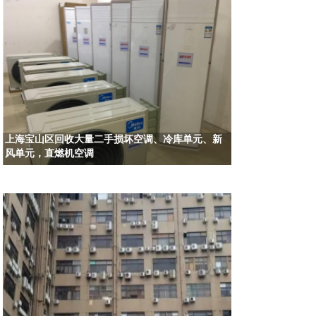
上海宝山区回收大量二手损坏空调、冷库单元、新
风单元，直燃机空调