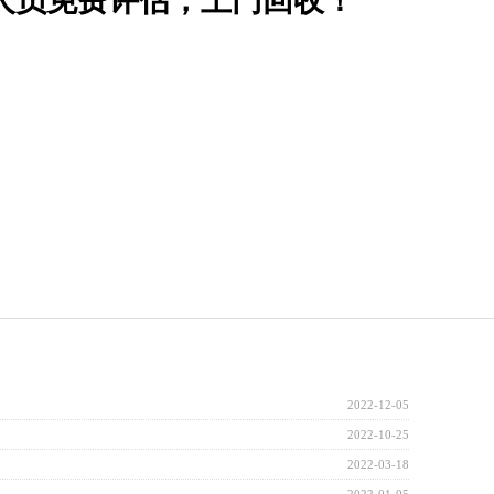
人员免费评估，上门回收！
2022-12-05
2022-10-25
2022-03-18