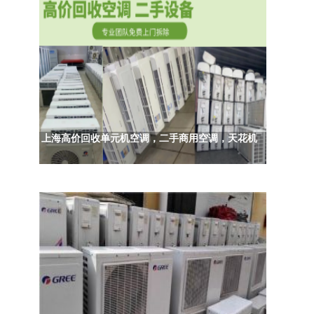
上海高价回收单元机空调，二手商用空调，天花机