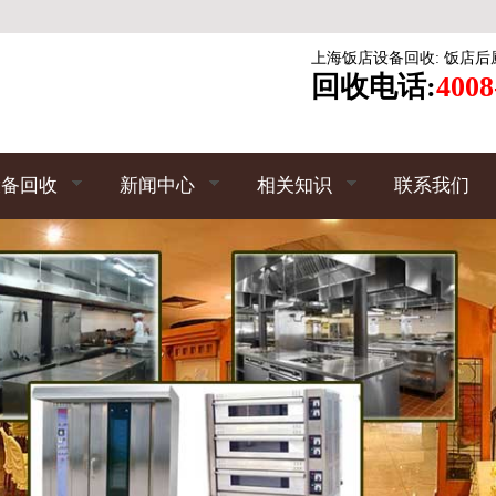
上海饭店设备回收
:
饭店后
回收电话:
4008
设备回收
新闻中心
相关知识
联系我们