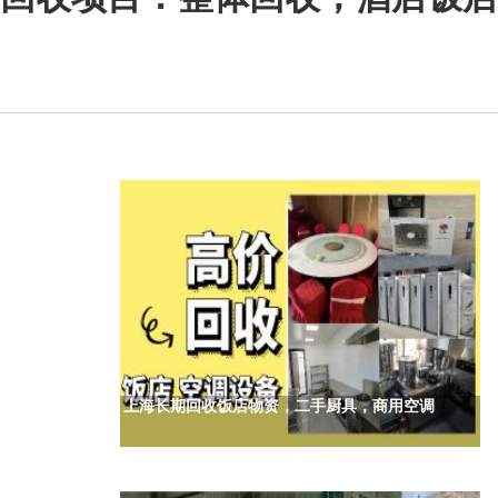
上海长期回收饭店物资，二手厨具，商用空调