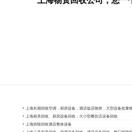
上海物资回收公司，您一
上海长期回收空调，厨房设备，酒店饭店物资，大型设备批量
上海厨具回收、厨房设备回收，大小型餐饮店设备回收
上海拆除回收酒店整体设备