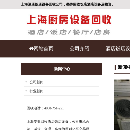
上海酒店饭店设备回收公司，整体回收饭店酒店设备及物资。
网站首页
公司介绍
酒店饭店
新闻
新闻中心
公司新闻
行业新闻
回收电话：4008-751-251
上海专业回收酒店饭店设备，公司秉承合
法、诚信、合理、高价的原则公平交易原