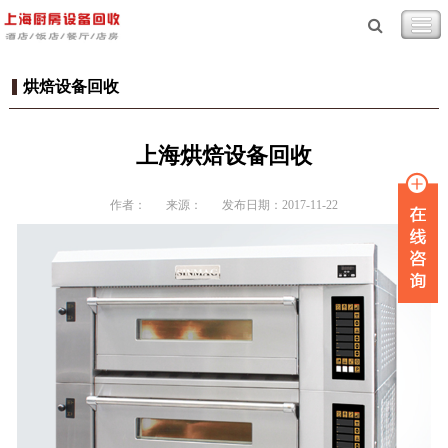
烘焙设备回收
上海烘焙设备回收
作者：
来源：
发布日期：2017-11-22