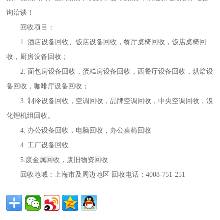
询洽谈！
回收项目：
1. 酒店设备回收、饭店设备回收，餐厅桌椅回收，饭店桌椅回
收，厨房设备回收；
2. 面包房设备回收，蛋糕房设备回收，西餐厅设备回收，烘焙设
备回收，
咖啡厅设备回收
；
3. 制冷设备回收，空调回收，品牌空调回收，中央空调回收，溴
化锂机组回收。
4. 办公设备回收，电脑回收，办公桌椅回收
4. 工厂设备回收
5.废金属回收，废旧物资回收
回收地域：上海市及周边地区 回收电话：4008-751-251