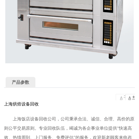
产品参数
-
+
A
A
上海烘焙设备回收
上海饭店设备回收公司，公司秉承合法、诚信、合理、高价的原
则公平交易原则。专业回收队伍，竭诚为各企事业单位提供“快速高
效、热情周到、上门服务、免费评估”的服务，欢迎新老顾客来电咨