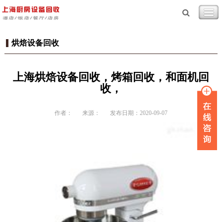
烘焙设备回收
上海烘焙设备回收，烤箱回收，和面机回
收，
作者：
来源：
发布日期：2020-09-07